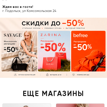
Ждем вас в гости!
г. Подольск, ул Комсомольская 24
ЕЩЕ МАГАЗИНЫ