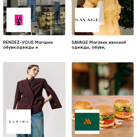
RENDEZ-VOUS Магазин
SAVAGE Магазин женской
обуви,одежды и
одежды, обуви,
аксессуаров
аксессуаров