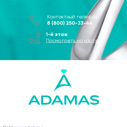
Контактный телефон
8 (800) 250-33-44
1-й этаж
Посмотреть на карте