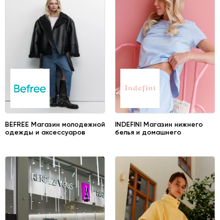
BEFREE Магазин молодежной
INDEFINI Магазин нижнего
одежды и аксессуаров
белья и домашнего
трикотажа