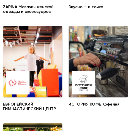
ZARINA Магазин женской
Вкусно — и точка
одежды и аксессуаров
ЕВРОПЕЙСКИЙ
ИСТОРИЯ КОФЕ Кофейня
ГИМНАСТИЧЕСКИЙ ЦЕНТР