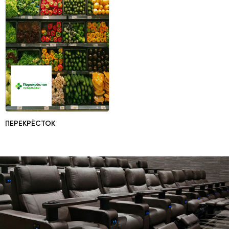
ПЕРЕКРЁСТОК