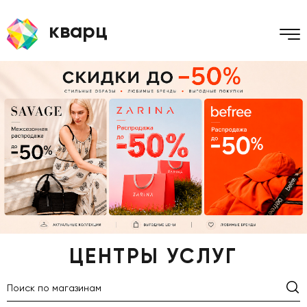
кварц
ЦЕНТРЫ УСЛУГ