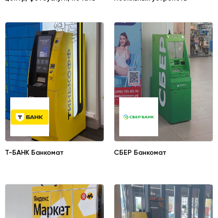
Т-БАНК Банкомат
СБЕР Банкомат