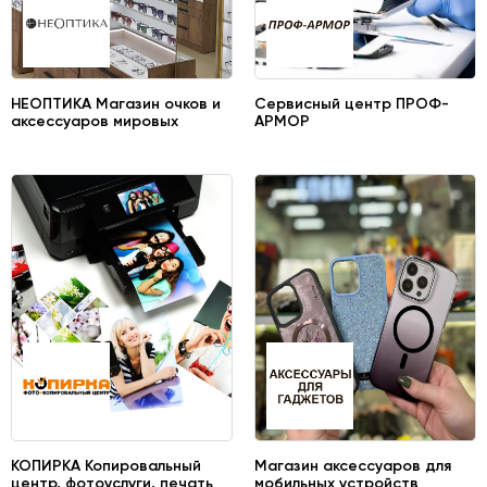
НЕОПТИКА Магазин очков и
Сервисный центр ПРОФ-
аксессуаров мировых
АРМОР
брендов
КОПИРКА Копировальный
Магазин аксессуаров для
центр, фотоуслуги, печать
мобильных устройств