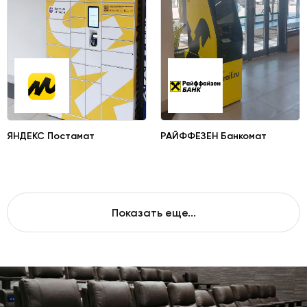
ЯНДЕКС Постамат
РАЙФФЕЗЕН Банкомат
Показать еще...