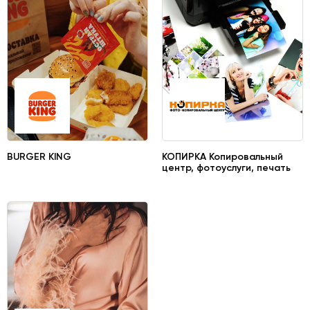
BURGER KING
КОПИРКА Копировальный
центр, фотоуслуги, печать