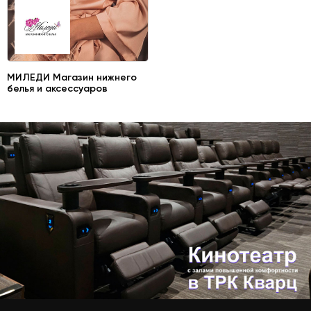
МИЛЕДИ Магазин нижнего
белья и аксессуаров