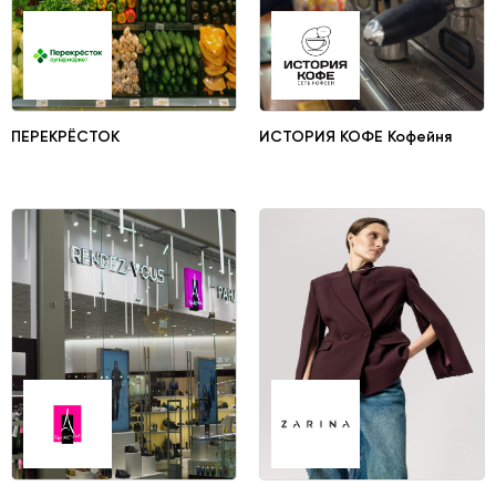
ПЕРЕКРЁСТОК
ИСТОРИЯ КОФЕ Кофейня