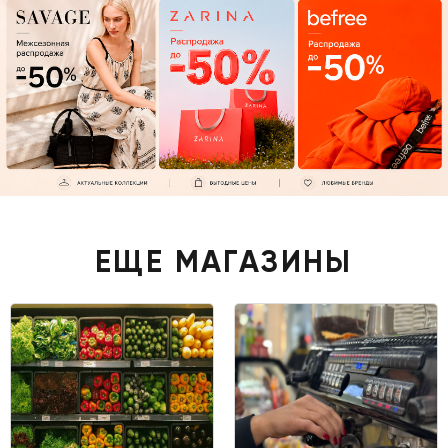
ЕЩЕ МАГАЗИНЫ