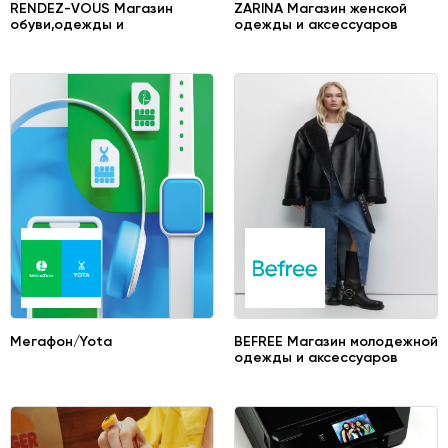
RENDEZ-VOUS Магазин
ZARINA Магазин женской
обуви,одежды и
одежды и аксессуаров
аксессуаров
Мегафон/Yota
BEFREE Магазин молодежной
одежды и аксессуаров