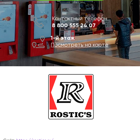
Контактный телефон
8 800 555 24 07
1-й этаж
Посмотреть на карте