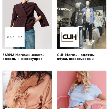
ZARINA Магазин женской
СИН Магазин одежды,
одежды и аксессуаров
обуви, аксессуаров и
товаров для дома