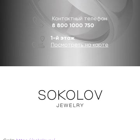
Контактный телефон
8 800 1000 750
1-й этаж
Посмотреть на карте