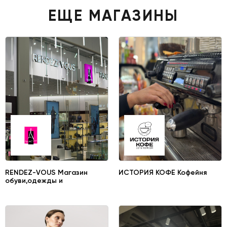
ЕЩЕ МАГАЗИНЫ
RENDEZ-VOUS Магазин
ИСТОРИЯ КОФЕ Кофейня
обуви,одежды и
аксессуаров