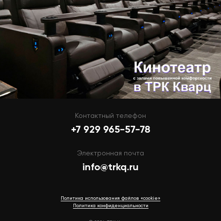
Контактный телефон
+7 929 965-57-78
Электронная почта
info@trkq.ru
Политика использования файлов «cookie»
Политика конфиденциальности