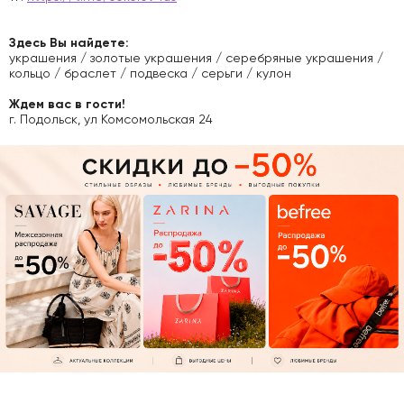
Здесь Вы найдете:
украшения / золотые украшения / серебряные украшения /
кольцо / браслет / подвеска / серьги / кулон
Ждем вас в гости!
г. Подольск, ул Комсомольская 24