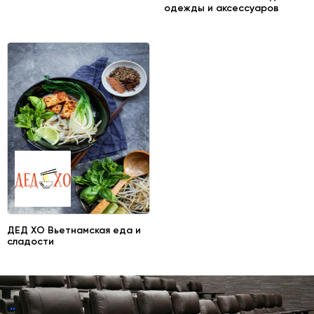
одежды и аксессуаров
ДЕД ХО Вьетнамская еда и
сладости