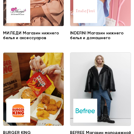
МИЛЕДИ Магазин нижнего
INDEFINI Магазин нижнего
белья и аксессуаров
белья и домашнего
трикотажа
BURGER KING
BEFREE Магазин молодежной