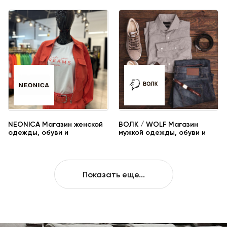
NEONICA Магазин женской
ВОЛК / WOLF Магазин
одежды, обуви и
мужкой одежды, обуви и
аксессуаров
аксессуаров
Показать еще...