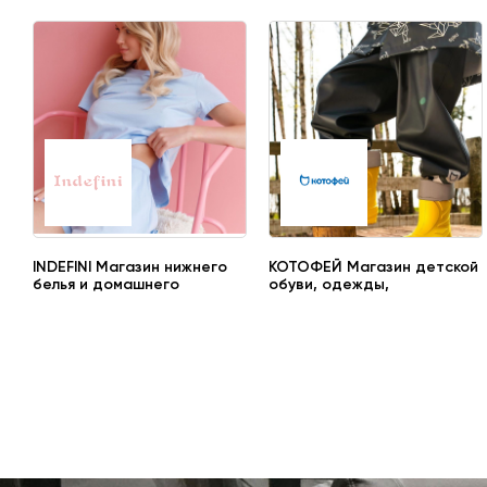
INDEFINI Магазин нижнего
КОТОФЕЙ Магазин детской
белья и домашнего
обуви, одежды,
трикотажа
аксессуаров