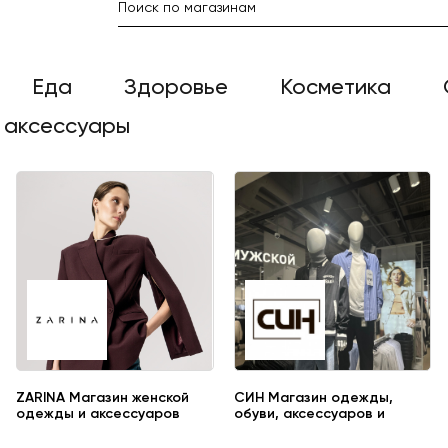
Еда
Здоровье
Косметика
 аксессуары
ZARINA Магазин женской
СИН Магазин одежды,
одежды и аксессуаров
обуви, аксессуаров и
товаров для дома