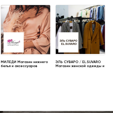
МИЛЕДИ Магазин нижнего
ЭЛЬ СУВАРО / EL.SUVARO
белья и аксессуаров
Магазин женской одежды и
аксессуаров