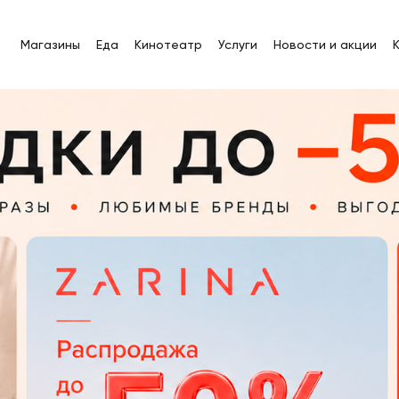
Магазины
Еда
Кинотеатр
Услуги
Новости и акции